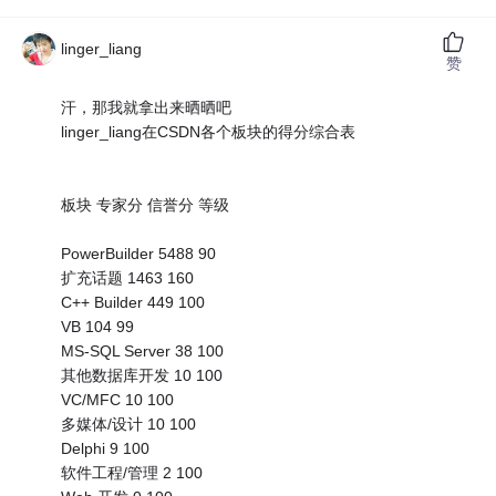
linger_liang
赞
汗，那我就拿出来晒晒吧
linger_liang在CSDN各个板块的得分综合表
板块 专家分 信誉分 等级
PowerBuilder 5488 90
扩充话题 1463 160
C++ Builder 449 100
VB 104 99
MS-SQL Server 38 100
其他数据库开发 10 100
VC/MFC 10 100
多媒体/设计 10 100
Delphi 9 100
软件工程/管理 2 100