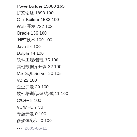
PowerBuilder 15989 163
扩充话题 1898 100
C++ Builder 1533 100
Web 开发 722 102
Oracle 136 100
.NET技术 100 100
Java 84 100
Delphi 44 100
软件工程/管理 35 100
其他数据库开发 32 100
MS-SQL Server 30 105
VB 22 100
企业开发 20 100
软件培训/认证/考试 11 100
C/C++ 8 100
VC/MFC 7 99
专题开发 0 100
多媒体/设计 0 100
2005-05-11