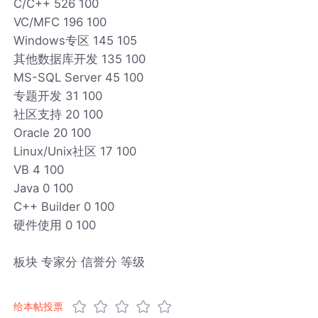
C/C++ 526 100
VC/MFC 196 100
Windows专区 145 105
其他数据库开发 135 100
MS-SQL Server 45 100
专题开发 31 100
社区支持 20 100
Oracle 20 100
Linux/Unix社区 17 100
VB 4 100
Java 0 100
C++ Builder 0 100
硬件使用 0 100
板块 专家分 信誉分 等级
给本帖投票