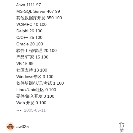
Java 1111 97
MS-SQL Server 407 99
其他数据库开发 350 100
VC/MFC 40 100
Delphi 26 100
C/C++ 25 100
Oracle 20 100
软件工程/管理 20 100
产品/厂家 15 100
VB 15 99
社区支持 13 100
Windows专区 3 100
软件培训/认证/考试 1 100
Linux/Unix社区 0 100
硬件/嵌入开发 0 100
Web 开发 0 100
2005-05-11
aw325
赞