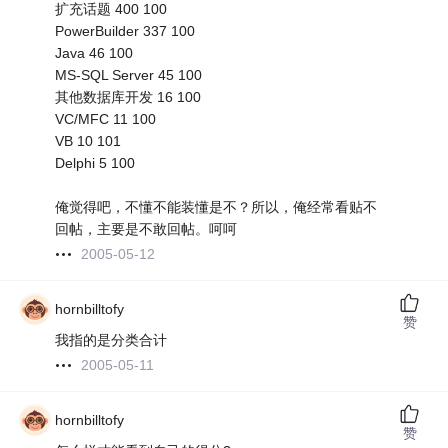
扩充话题 400 100
PowerBuilder 337 100
Java 46 100
MS-SQL Server 45 100
其他数据库开发 16 100
VC/MFC 11 100
VB 10 101
Delphi 5 100
俺觉得吧，不懂不能装懂是不？所以，俺经常看贴不
回帖，主要是不敢回帖。呵呵
2005-05-12
hornbilltofy
赞
我指的是分类合计
2005-05-11
hornbilltofy
赞