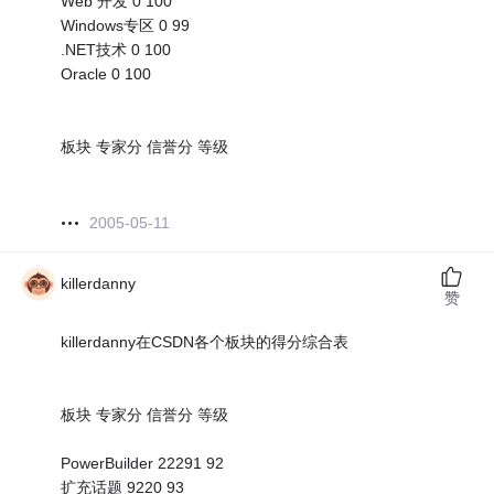
Web 开发 0 100
Windows专区 0 99
.NET技术 0 100
Oracle 0 100
板块 专家分 信誉分 等级
2005-05-11
killerdanny
赞
killerdanny在CSDN各个板块的得分综合表
板块 专家分 信誉分 等级
PowerBuilder 22291 92
扩充话题 9220 93