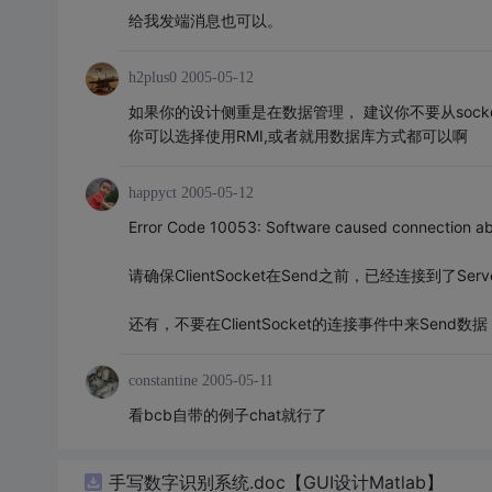
给我发端消息也可以。
h2plus0
2005-05-12
如果你的设计侧重是在数据管理， 建议你不要从soc
你可以选择使用RMI,或者就用数据库方式都可以啊
happyct
2005-05-12
Error Code 10053: Software caused connect
请确保ClientSocket在Send之前，已经连接到了Serve
还有，不要在ClientSocket的连接事件中来Send数据
constantine
2005-05-11
看bcb自带的例子chat就行了
手写数字识别系统.doc【GUI设计Matlab】