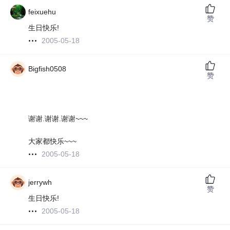
feixuehu
赞
生日快乐!
2005-05-18
Bigfish0508
赞
谢谢.谢谢.谢谢~~~
大家都快乐~~~
2005-05-18
jerrywh
赞
生日快乐!
2005-05-18