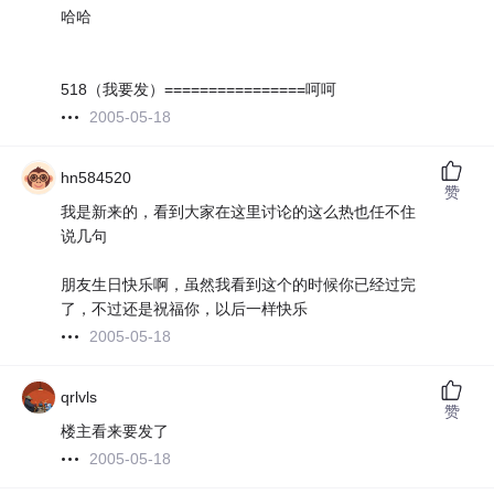
哈哈
518（我要发）================呵呵
2005-05-18
hn584520
赞
我是新来的，看到大家在这里讨论的这么热也任不住
说几句
朋友生日快乐啊，虽然我看到这个的时候你已经过完
了，不过还是祝福你，以后一样快乐
2005-05-18
qrlvls
赞
楼主看来要发了
2005-05-18