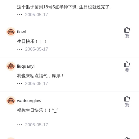
这个贴子留到18号5点半钟下班. 生日也就过完了.
2005-05-17
tlowl
赞
生日快乐！！！
2005-05-17
liuquanyi
赞
我也来粘点福气，厚厚！
2005-05-17
wadsunglow
赞
祝你生日快乐！！^_^
2005-05-17