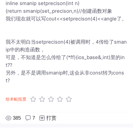
inline smanip setprecison(int n)
{return smanip(set_precison,n)//创建函数对象
我们现在就可以写cout<<setprecison(4)<<angle了。
我不太明白当setprecison(4)被调用时，4传给了sman
ip中的构造函数，
可是，不知道是怎么传给了(*ff)(ios_base&,int)里的in
t??
另外，是不是调用smanip时,这会从非const转为cons
t?
给本帖投票
385
7
打赏