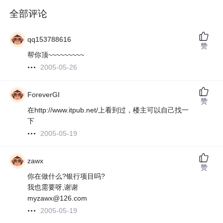
全部评论
qq153788616
赞
帮你顶~~~~~~~~~
2005-05-26
ForeverGI
赞
在http://www.itpub.net/上看到过，楼主可以自己找一
下
2005-05-19
zawx
赞
你在做什么?银行项目吗?
我也需要呀,谢谢
myzawx@126.com
2005-05-19