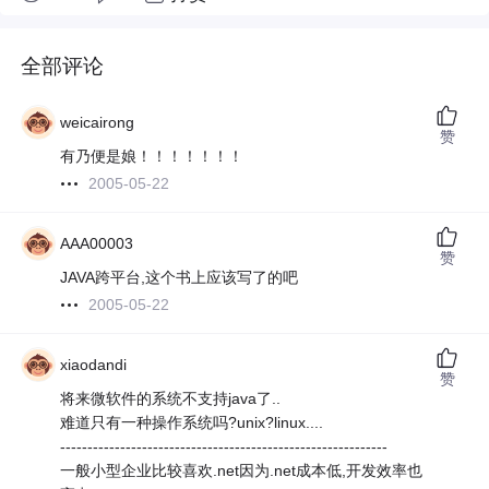
全部评论
weicairong
赞
有乃便是娘！！！！！！！
2005-05-22
AAA00003
赞
JAVA跨平台,这个书上应该写了的吧
2005-05-22
xiaodandi
赞
将来微软件的系统不支持java了..
难道只有一种操作系统吗?unix?linux....
------------------------------------------------------------
一般小型企业比较喜欢.net因为.net成本低,开发效率也