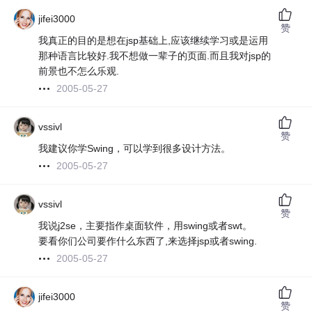
jifei3000
赞
我真正的目的是想在jsp基础上,应该继续学习或是运用
那种语言比较好.我不想做一辈子的页面.而且我对jsp的
前景也不怎么乐观.
2005-05-27
vssivl
赞
我建议你学Swing，可以学到很多设计方法。
2005-05-27
vssivl
赞
我说j2se，主要指作桌面软件，用swing或者swt。
要看你们公司要作什么东西了,来选择jsp或者swing.
2005-05-27
jifei3000
赞