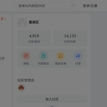
登录/注册
文章
图表区
4,818
14,133
社区成员
社区内容
页中
发帖
与我相关
我的任务
分享
社区管理员
加入社区