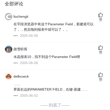
全部评论
liuchengit
赞
在字段浏览器中有这个Parameter Field，新建就可以
了，，然后拖到报表中就可以了，，
2005-06-06
踏雪听雨
赞
水晶报表10，找不到这个Parameter Field呀
2005-06-06
delbrueck
赞
……
界面右边的PARAMETER FIELD，右键-新建……
2005-06-02
——到底了——