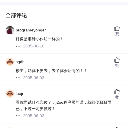
全部评论
programeyonger
赞
好像是那种小作坊一样的！
2005-06-16
sgdb
赞
楼主，劝你不要去，去了你会后悔的！！
2005-06-03
laoji
赞
看你面试什么岗位了，j2ee程序员的话，就随便聊聊而
已，不过一定要做过！
2005-06-03