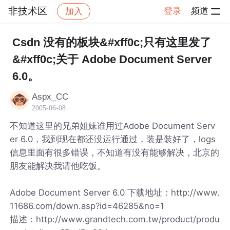
非技术区
登录
频道
加入
帖子详情
社区
非技术区
Csdn 没有的板块&#xff0c;只有这里发了
&#xff0c;关于 Adobe Document Server
6.0。
Aspx_CC
2005-06-08
不知道这里的兄弟姐妹谁用过Adobe Document Serv
er 6.0，我到现在都还没运行通过，装是装好了，logs
信息里面有很多错误，不知道有没有能够解决，北京的
朋友能解决我请他吃饭。
Adobe Document Server 6.0 下载地址：http://www.
11686.com/down.asp?id=46285&no=1
描述：http://www.grandtech.com.tw/product/produ