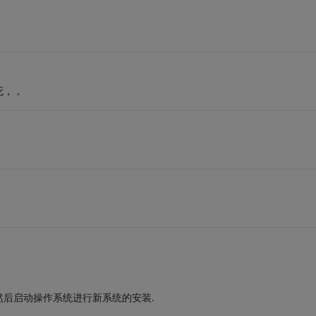
死，，
后启动操作系统进行新系统的安装.