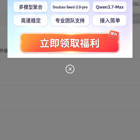
切换为时间
发表回
件的升级和电脑的维修都由他们负责