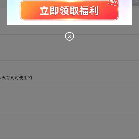
发表回
从没有同时使用的