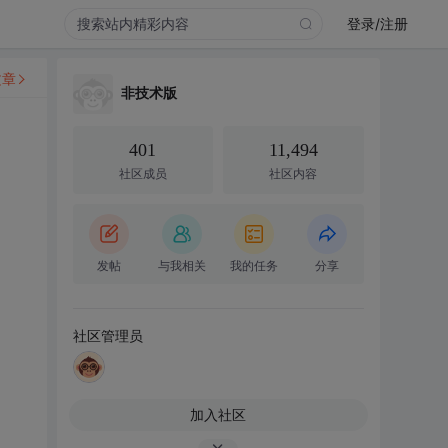
登录/注册
文章
非技术版
401
11,494
社区成员
社区内容
发帖
与我相关
我的任务
分享
社区管理员
加入社区