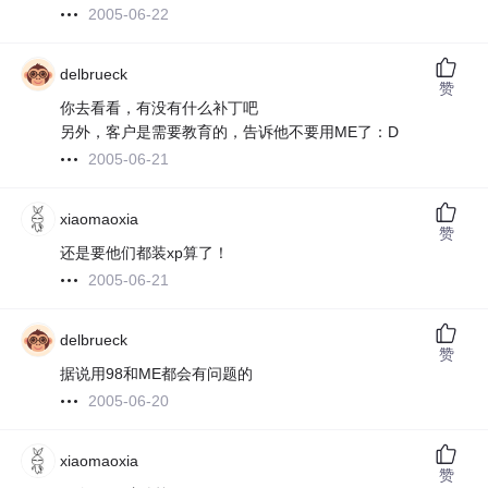
2005-06-22
delbrueck
赞
你去看看，有没有什么补丁吧
另外，客户是需要教育的，告诉他不要用ME了：D
2005-06-21
xiaomaoxia
赞
还是要他们都装xp算了！
2005-06-21
delbrueck
赞
据说用98和ME都会有问题的
2005-06-20
xiaomaoxia
赞