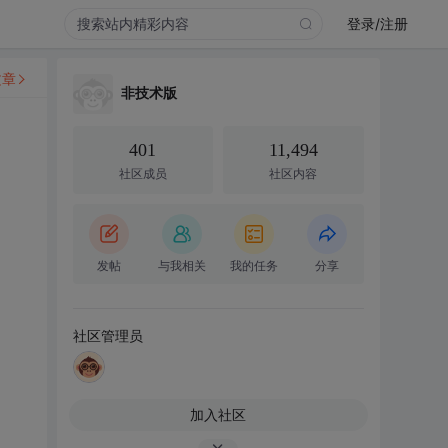
登录/注册
文章
非技术版
401
11,494
社区成员
社区内容
发帖
与我相关
我的任务
分享
社区管理员
加入社区