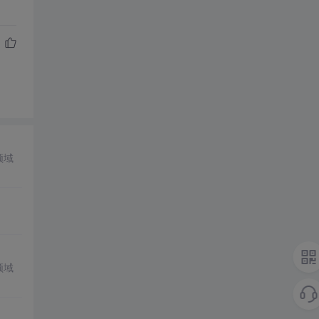
领域
领域