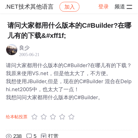
.NET技术其他语言
登录
频道
加入
帖子详情
社区
.NET技术其他语言
请问大家都用什么版本的C#Builder?在哪
儿有的下载&#xff1f;
良少
2005-06-21
请问大家都用什么版本的C#Builder?在哪儿有的下载？
我原来使用VS.net，但是他太大了，不方便。
我想使用JBuilder,但是，现在的C#Builder 混合在Delp
hi.net2005中，也太大了一点！
我想问问大家都用什么版本的C#Builder。
给本帖投票
238
5
打赏