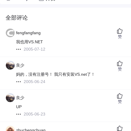
全部评论
fengfangfang
赞
我也用VS.NET
2005-07-12
良少
赞
妈的，没有注册号！ 我只有安装VS.net了！
2005-06-24
良少
赞
UP
2005-06-23
zhuchengchuan