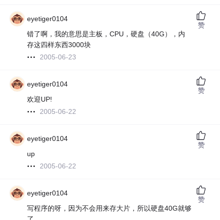
eyetiger0104
赞
错了啊，我的意思是主板，CPU，硬盘（40G），内
存这四样东西3000块
2005-06-23
eyetiger0104
赞
欢迎UP!
2005-06-22
eyetiger0104
赞
up
2005-06-22
eyetiger0104
赞
写程序的呀，因为不会用来存大片，所以硬盘40G就够
了