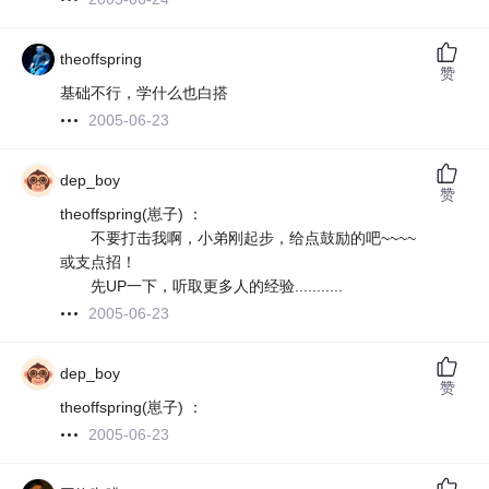
theoffspring
赞
基础不行，学什么也白搭
2005-06-23
dep_boy
赞
theoffspring(崽子) ：
不要打击我啊，小弟刚起步，给点鼓励的吧~~~~
或支点招！
先UP一下，听取更多人的经验...........
2005-06-23
dep_boy
赞
theoffspring(崽子) ：
2005-06-23