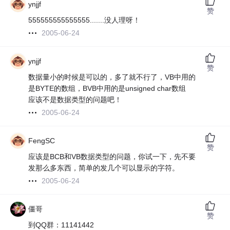
ynjjf
赞
555555555555555.......没人理呀！
2005-06-24
ynjjf
赞
数据量小的时候是可以的，多了就不行了，VB中用的
是BYTE的数组，BVB中用的是unsigned char数组
应该不是数据类型的问题吧！
2005-06-24
FengSC
赞
应该是BCB和VB数据类型的问题，你试一下，先不要
发那么多东西，简单的发几个可以显示的字符。
2005-06-24
僵哥
赞
到QQ群：11141442