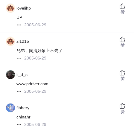
lovelihp
赞
UP
2005-06-29
zl1215
赞
兄弟，陶清好象上不去了
2005-06-29
li_d_s
赞
www.pdriver.com
2005-06-29
fibbery
赞
chinahr
2005-06-29