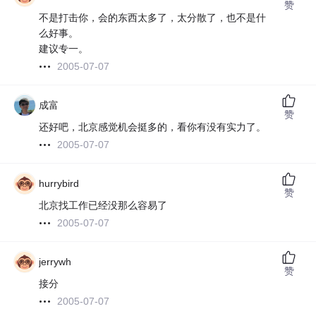
赞
不是打击你，会的东西太多了，太分散了，也不是什
么好事。
建议专一。
2005-07-07
成富
赞
还好吧，北京感觉机会挺多的，看你有没有实力了。
2005-07-07
hurrybird
赞
北京找工作已经没那么容易了
2005-07-07
jerrywh
赞
接分
2005-07-07