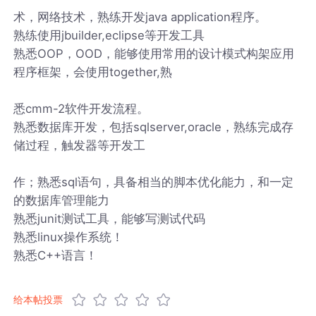
术，网络技术，熟练开发java application程序。
熟练使用jbuilder,eclipse等开发工具
熟悉OOP，OOD，能够使用常用的设计模式构架应用
程序框架，会使用together,熟
悉cmm-2软件开发流程。
熟悉数据库开发，包括sqlserver,oracle，熟练完成存
储过程，触发器等开发工
作；熟悉sql语句，具备相当的脚本优化能力，和一定
的数据库管理能力
熟悉junit测试工具，能够写测试代码
熟悉linux操作系统！
熟悉C++语言！
给本帖投票