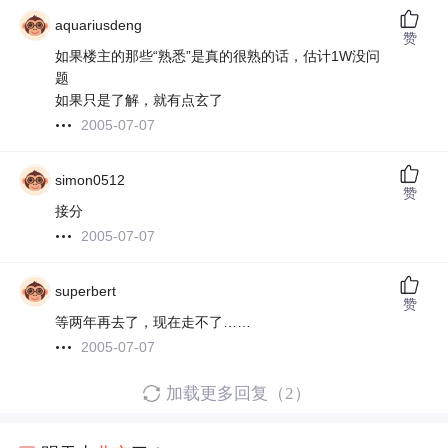
aquariusdeng
赞
如果楼主的那些“熟悉”是真的很熟的话，估计1W没问
题
如果只是了解，就有点玄了
2005-07-07
simon0512
赞
接分
2005-07-07
superbert
赞
等两年再去了，现在走不了……
2005-07-07
加载更多回复（2）