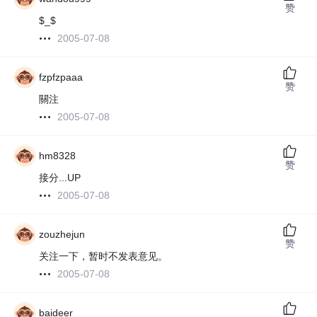
赞
$_$
2005-07-08
fzpfzpaaa
赞
關注
2005-07-08
hm8328
赞
接分...UP
2005-07-08
zouzhejun
赞
关注一下，暂时不发表意见。
2005-07-08
baideer