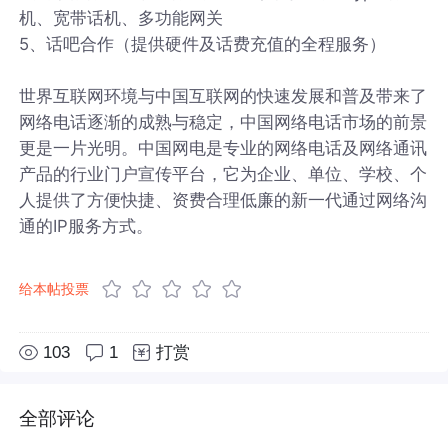
机、宽带话机、多功能网关
5、话吧合作（提供硬件及话费充值的全程服务）
世界互联网环境与中国互联网的快速发展和普及带来了
网络电话逐渐的成熟与稳定，中国网络电话市场的前景
更是一片光明。中国网电是专业的网络电话及网络通讯
产品的行业门户宣传平台，它为企业、单位、学校、个
人提供了方便快捷、资费合理低廉的新一代通过网络沟
通的IP服务方式。
给本帖投票
103
1
打赏
全部评论