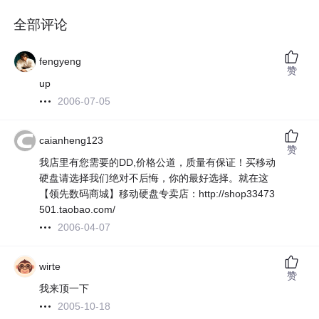
全部评论
fengyeng
赞
up
2006-07-05
caianheng123
赞
我店里有您需要的DD,价格公道，质量有保证！买移动
硬盘请选择我们绝对不后悔，你的最好选择。就在这
【领先数码商城】移动硬盘专卖店：http://shop33473
501.taobao.com/
2006-04-07
wirte
赞
我来顶一下
2005-10-18