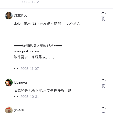
2005-11-12
灯草拐杖
赞
delphi在win32下开发是不错的，net不适合
====杭州电脑之家欢迎您====
www.pc-hz.com
软件需求，系统集成。。。
2005-11-07
lybingyu
赞
我觉的是无所不能,只要是程序就可以
2005-10-31
才子鸣