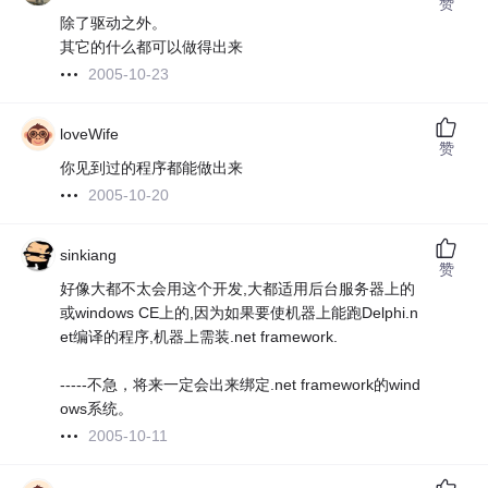
赞
除了驱动之外。
其它的什么都可以做得出来
2005-10-23
loveWife
赞
你见到过的程序都能做出来
2005-10-20
sinkiang
赞
好像大都不太会用这个开发,大都适用后台服务器上的
或windows CE上的,因为如果要使机器上能跑Delphi.n
et编译的程序,机器上需装.net framework.
-----不急，将来一定会出来绑定.net framework的wind
ows系统。
2005-10-11