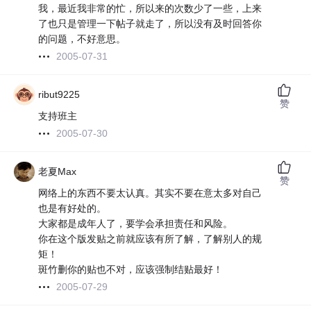
我，最近我非常的忙，所以来的次数少了一些，上来
了也只是管理一下帖子就走了，所以没有及时回答你
的问题，不好意思。
2005-07-31
ribut9225
赞
支持班主
2005-07-30
老夏Max
赞
网络上的东西不要太认真。其实不要在意太多对自己
也是有好处的。
大家都是成年人了，要学会承担责任和风险。
你在这个版发贴之前就应该有所了解，了解别人的规
矩！
斑竹删你的贴也不对，应该强制结贴最好！
2005-07-29