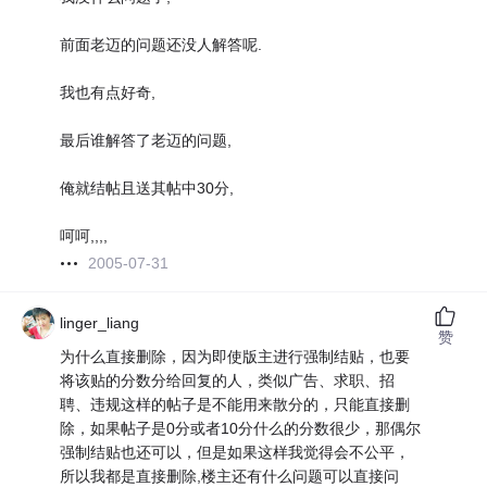
前面老迈的问题还没人解答呢.
我也有点好奇,
最后谁解答了老迈的问题,
俺就结帖且送其帖中30分,
呵呵,,,,
2005-07-31
linger_liang
赞
为什么直接删除，因为即使版主进行强制结贴，也要
将该贴的分数分给回复的人，类似广告、求职、招
聘、违规这样的帖子是不能用来散分的，只能直接删
除，如果帖子是0分或者10分什么的分数很少，那偶尔
强制结贴也还可以，但是如果这样我觉得会不公平，
所以我都是直接删除,楼主还有什么问题可以直接问