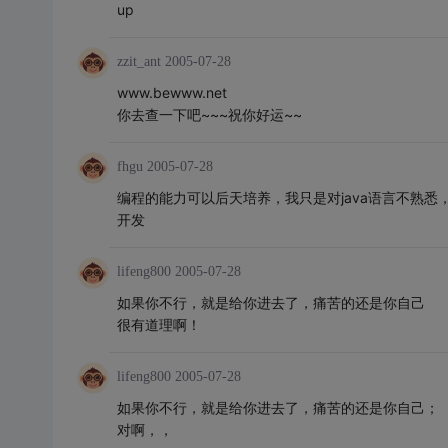
up
zzit_ant
2005-07-28
www.bewww.net
你去查一下吧~~~祝你好运~~
fhgu
2005-07-28
编程的能力可以后天培养，我只是对java语言不熟悉
开发
lifeng800
2005-07-28
如果你不行，就是给你进去了，痛苦的还是你自己
很有道理啊！
lifeng800
2005-07-28
如果你不行，就是给你进去了，痛苦的还是你自己；
对啊，，