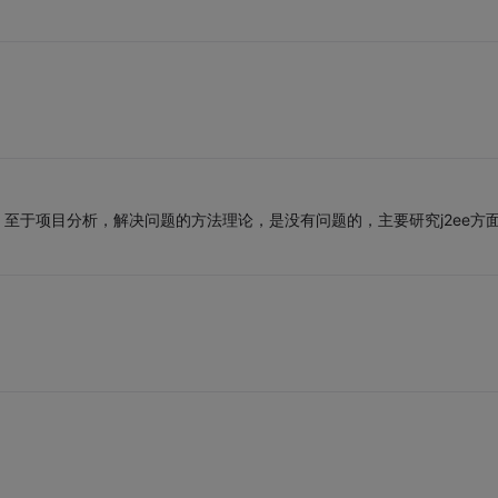
，至于项目分析，解决问题的方法理论，是没有问题的，主要研究j2ee方