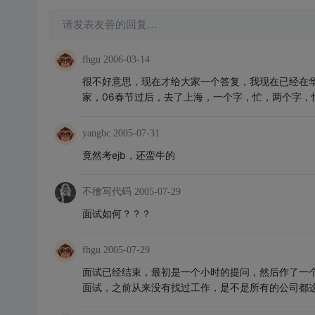
请发表友善的回复…
fhgu
2006-03-14
很不好意思，现在才给大家一个答复，我现在已经在华
家，06春节过后，去了上海，一个字，忙，两个字，忙死
yangbc
2005-07-31
竟然考ejb，还蛮牛的
不徻写代码
2005-07-29
面试如何？？？
fhgu
2005-07-29
面试已经结束，最初是一个小时的提问，然后作了一个sess
面试，之前从来没有找过工作，是不是所有的公司都