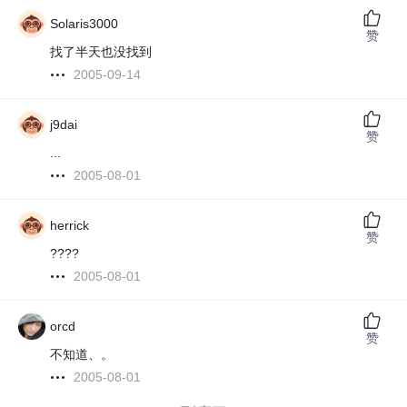
Solaris3000
赞
找了半天也没找到
2005-09-14
j9dai
赞
...
2005-08-01
herrick
赞
????
2005-08-01
orcd
赞
不知道、。
2005-08-01