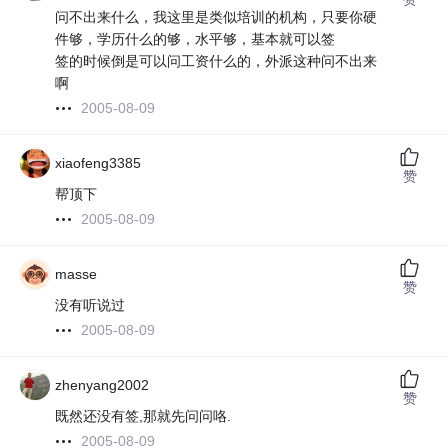
问不出来什么，我这里是类似培训的机构，只要你硬
件够，学历什么的够，水平够，基本就可以签
签的时候倒是可以问工资什么的，外派这种问不出来
啊
2005-08-09
xiaofeng3385
赞
帮顶下
2005-08-09
masse
赞
没有听说过
2005-08-09
zhenyang2002
赞
既然还没有签,那就先问问咯.
2005-08-09