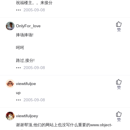
祝福楼主。。来接分
2005-09-08
OnlyFor_love
赞
捧场捧场!
呵呵
路过,接分!
2005-09-08
viewtifuljoe
赞
up
2005-09-08
viewtifuljoey
赞
谢谢帮顶,他们的网站上也没写什么重要的www.object-