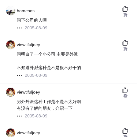
homesos
赞
问下公司的人呗
2005-08-09
viewtifuljoey
赞
问明白了一个小公司,主要是外派
不知道外派这种是不是很不好干的
2005-08-09
viewtifuljoey
赞
另外外派这种工作是不是不太好啊
有没有了解的朋友，介绍一下
2005-08-09
viewtifuljoey
赞