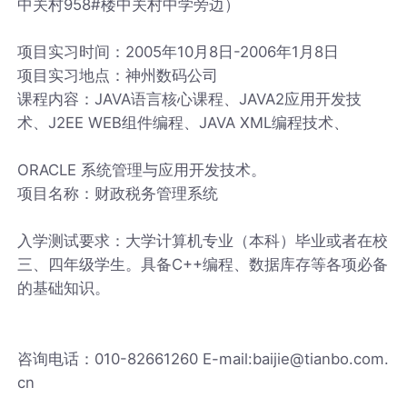
中关村958#楼中关村中学旁边）
项目实习时间：2005年10月8日-2006年1月8日
项目实习地点：神州数码公司
课程内容：JAVA语言核心课程、JAVA2应用开发技
术、J2EE WEB组件编程、JAVA XML编程技术、
ORACLE 系统管理与应用开发技术。
项目名称：财政税务管理系统
入学测试要求：大学计算机专业（本科）毕业或者在校
三、四年级学生。具备C++编程、数据库存等各项必备
的基础知识。
咨询电话：010-82661260 E-mail:baijie@tianbo.com.
cn