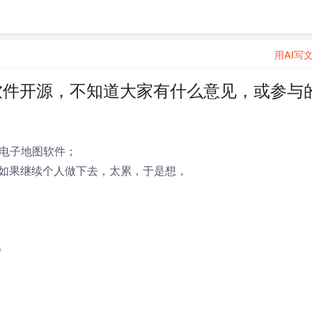
用AI写
软件开源，不知道大家有什么意见，或参与
个电子地图软件；
如果继续个人做下去，太累，于是想，
o