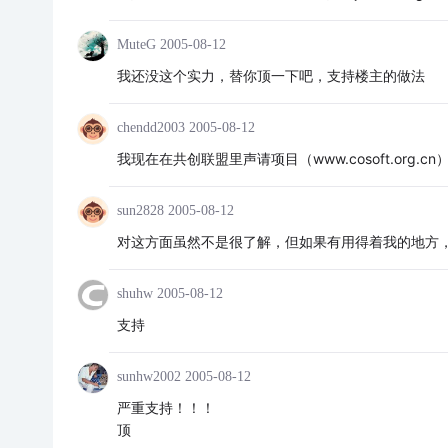
MuteG
2005-08-12
我还没这个实力，替你顶一下吧，支持楼主的做法
chendd2003
2005-08-12
我现在在共创联盟里声请项目（www.cosoft.org.c
sun2828
2005-08-12
对这方面虽然不是很了解，但如果有用得着我的地方，我
shuhw
2005-08-12
支持
sunhw2002
2005-08-12
严重支持！！！
顶