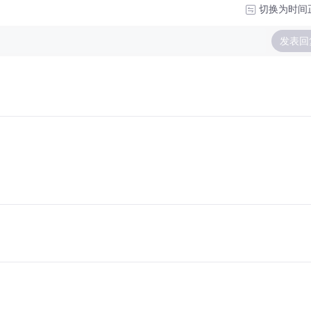
切换为时间
发表回