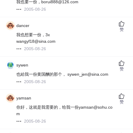
我也要一份，borui888@126.com
2005-08-26
dancer
赞
我也想要一份，3x
wangyf18@sina.com
2005-08-26
sywen
赞
也給我一份黄国酬的那个， sywen_jen@sina.com
2005-08-26
yamsan
赞
你好，这就是我需要的，给我一份yamsan@sohu.co
m
2005-08-26