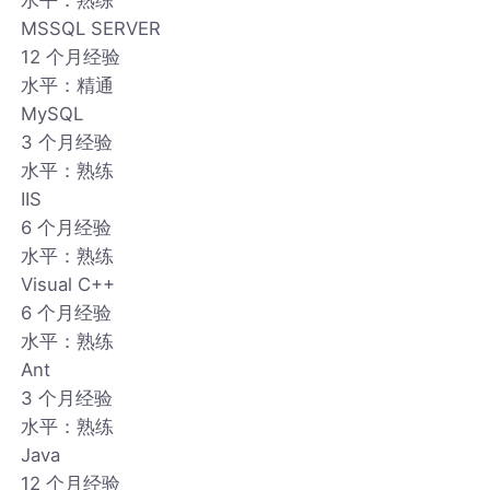
MSSQL SERVER
12 个月经验
水平：精通
MySQL
3 个月经验
水平：熟练
IIS
6 个月经验
水平：熟练
Visual C++
6 个月经验
水平：熟练
Ant
3 个月经验
水平：熟练
Java
12 个月经验