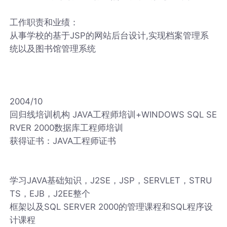
工作职责和业绩：
从事学校的基于JSP的网站后台设计,实现档案管理系
统以及图书馆管理系统
2004/10
回归线培训机构 JAVA工程师培训+WINDOWS SQL SE
RVER 2000数据库工程师培训
获得证书：JAVA工程师证书
学习JAVA基础知识，J2SE，JSP，SERVLET，STRU
TS，EJB，J2EE整个
框架以及SQL SERVER 2000的管理课程和SQL程序设
计课程