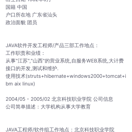
国籍 中国
户口所在地 广东省汕头
政治面貌 团员
JAVA软件开发工程师/产品三部工作地点：
工作职责和业绩：
从事"江苏","山西"的营业系统,自服务WEB系统,大计费
接口的开发,测试和维护.
使用技术(struts+hibernate+windows2000+tomcat+i
bm aix linux)
2004/05 - 2005/02 北京科技职业学院 公司信息
公司简单描述：大学机构从事大学教育
JAVA工程师/软件组工作地点：北京科技职业学院