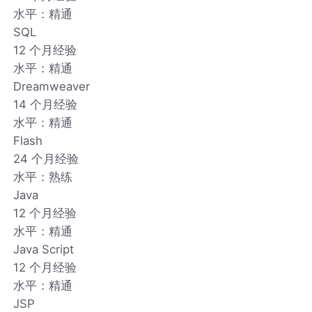
水平：精通
SQL
12 个月经验
水平：精通
Dreamweaver
14 个月经验
水平：精通
Flash
24 个月经验
水平：熟练
Java
12 个月经验
水平：精通
Java Script
12 个月经验
水平：精通
JSP