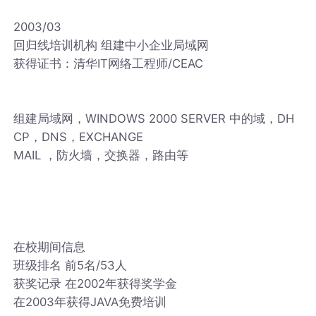
2003/03
回归线培训机构 组建中小企业局域网
获得证书：清华IT网络工程师/CEAC
组建局域网，WINDOWS 2000 SERVER 中的域，DH
CP，DNS，EXCHANGE
MAIL ，防火墙，交换器，路由等
在校期间信息
班级排名 前5名/53人
获奖记录 在2002年获得奖学金
在2003年获得JAVA免费培训