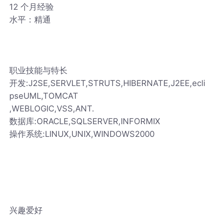
12 个月经验
水平：精通
职业技能与特长
开发:J2SE,SERVLET,STRUTS,HIBERNATE,J2EE,ecli
pseUML,TOMCAT
,WEBLOGIC,VSS,ANT.
数据库:ORACLE,SQLSERVER,INFORMIX
操作系统:LINUX,UNIX,WINDOWS2000
兴趣爱好