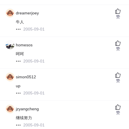
dreamerjoey
赞
牛人
2005-09-01
homesos
赞
呵呵
2005-09-01
simon0512
赞
up
2005-09-01
jzyangcheng
赞
继续努力
2005-09-01