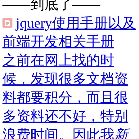
——到底了——
jquery使用手册以及
前端开发相关手册
之前在网上找的时
候，发现很多文档资
料都要积分，而且很
多资料还不好，特别
浪费时间。因此我
新