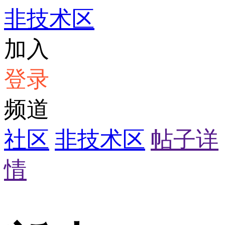
非技术区
加入
登录
频道
社区
非技术区
帖子详
情