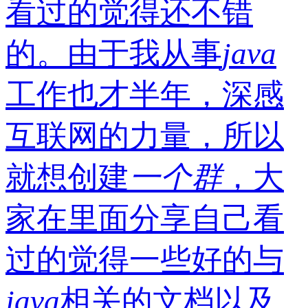
看过的觉得还不错
的。由于我从事
java
工作也才半年，深感
互联网的力量，所以
就想创建
一个
群
，大
家在里面分享自己看
过的觉得一些好的与
java
相关的文档以及