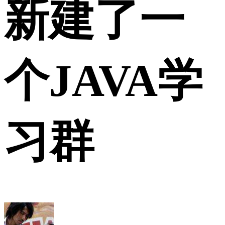
新建了一
个JAVA学
习群