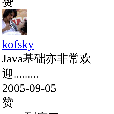
赞
kofsky
Java基础亦非常欢
迎.........
2005-09-05
赞