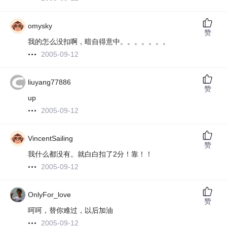
omysky
赞
我的怎么没扣啊，暗自得意中。。。。。。。
2005-09-12
liuyang77886
赞
up
2005-09-12
VincentSailing
赞
我什么都没有。就白白扣了2分！靠！！
2005-09-12
OnlyFor_love
赞
呵呵，替你难过，以后加油
2005-09-12