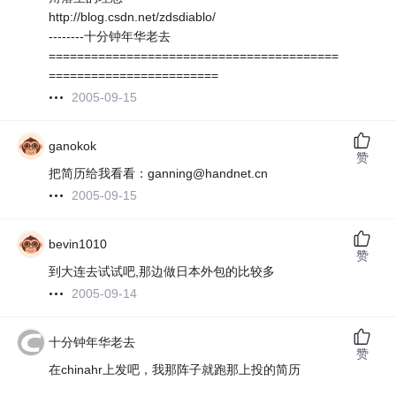
http://blog.csdn.net/zdsdiablo/
--------十分钟年华老去
=========================================
========================
2005-09-15
ganokok
赞
把简历给我看看：ganning@handnet.cn
2005-09-15
bevin1010
赞
到大连去试试吧,那边做日本外包的比较多
2005-09-14
十分钟年华老去
赞
在chinahr上发吧，我那阵子就跑那上投的简历