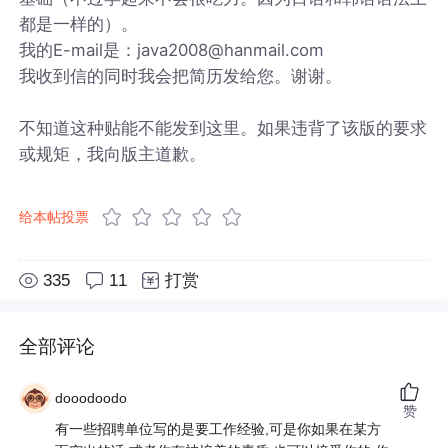
都是一样的）。
我的E-mail是：java2008@hanmail.com
我收到信的同时我会把简历发给您。谢谢。
不知道这种贴能不能发到这里。如果违背了该版的要求
或规矩，我向版主道歉。
给本帖投票
335
11
打赏
全部评论
dooodoodo
赞
有一些招聘单位写的是要工作经验,可是你如果在某方