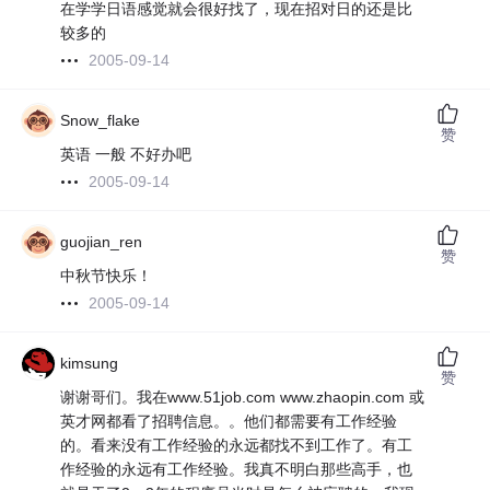
在学学日语感觉就会很好找了，现在招对日的还是比
较多的
2005-09-14
Snow_flake
赞
英语 一般 不好办吧
2005-09-14
guojian_ren
赞
中秋节快乐！
2005-09-14
kimsung
赞
谢谢哥们。我在www.51job.com www.zhaopin.com 或
英才网都看了招聘信息。。他们都需要有工作经验
的。看来没有工作经验的永远都找不到工作了。有工
作经验的永远有工作经验。我真不明白那些高手，也