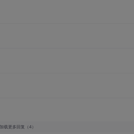
加载更多回复（4）