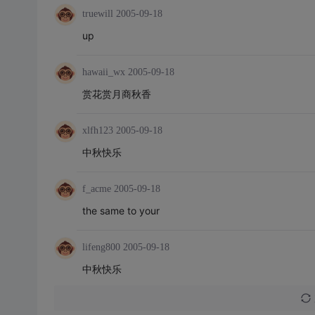
truewill
2005-09-18
up
hawaii_wx
2005-09-18
赏花赏月商秋香
xlfh123
2005-09-18
中秋快乐
f_acme
2005-09-18
the same to your
lifeng800
2005-09-18
中秋快乐