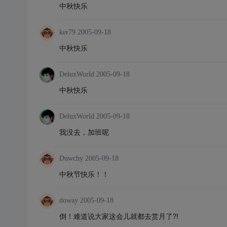
中秋快乐
ker79
2005-09-18
中秋快乐
DeluxWorld
2005-09-18
中秋快乐
DeluxWorld
2005-09-18
我没去，加班呢
Duwchy
2005-09-18
中秋节快乐！！
doway
2005-09-18
倒！难道说大家这会儿就都去赏月了?!