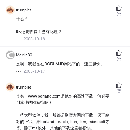
trumplet
赞
什么？
9iv还要收费？岂有此理？！
2005-10-18
Martin80
赞
是啊，我就是在BORLAND网站下的，速度超快。
2005-10-17
trumplet
赞
其实，www.borland.com是绝对的高速下载，何必要
到其他的网站找呢？
一些大型软件，我一般都是到官方网站下载，保证绝
对的正宗。象borland, oracle, bea, ibm, microsoft等
等。除了ms以外，其他的下载速度都很快。