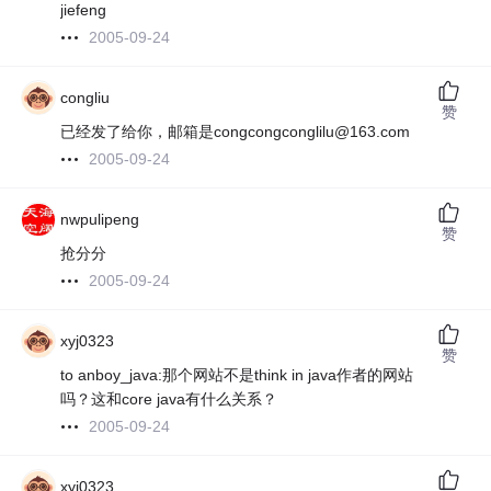
jiefeng
2005-09-24
congliu
赞
已经发了给你，邮箱是congcongconglilu@163.com
2005-09-24
nwpulipeng
赞
抢分分
2005-09-24
xyj0323
赞
to anboy_java:那个网站不是think in java作者的网站
吗？这和core java有什么关系？
2005-09-24
xyj0323