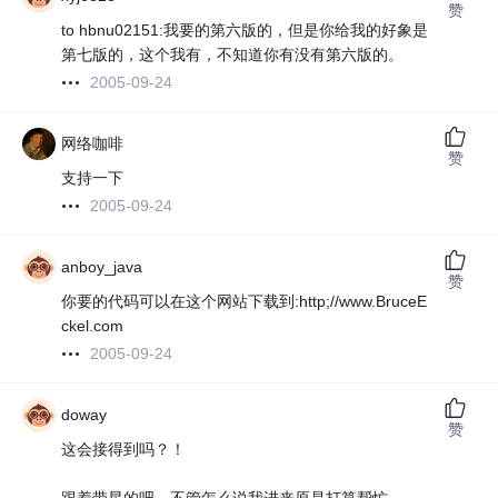
赞
to hbnu02151:我要的第六版的，但是你给我的好象是
第七版的，这个我有，不知道你有没有第六版的。
2005-09-24
网络咖啡
赞
支持一下
2005-09-24
anboy_java
赞
你要的代码可以在这个网站下载到:http;//www.BruceE
ckel.com
2005-09-24
doway
赞
这会接得到吗？！