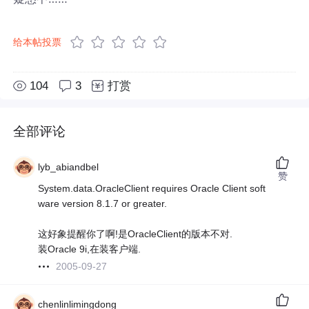
给本帖投票
104
3
打赏
全部评论
lyb_abiandbel
赞
System.data.OracleClient requires Oracle Client soft
ware version 8.1.7 or greater.
这好象提醒你了啊!是OracleClient的版本不对.
装Oracle 9i,在装客户端.
2005-09-27
chenlinlimingdong