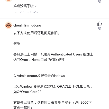
赞
难道没高手啦？
2005-09-26
chenlinlimingdong
赞
以下方法使用后还是问题依旧。
解决
要解决以上问题，只要给Authenticated Users 组加上
访问Oracle Home目录的权限即可
以Administrator权限登录Windows.
启动Window 资源浏览器找到ORACLE_HOME目录，
如C:\Oracle\ora92
右键弹出菜单，选择该目录共享与安全（Win2000下
要点击属性）