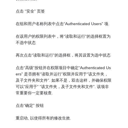
点击 “安全” 页签
在组和用户名称列表中点击“Authenticated Users” 项.
在该用户的权限列表中，将“读取和运行”的选择框置为
不选中状态
再次点击“读取和运行”的选择框，将其设置为选中状态
点击“高级”按钮并在权限项目中确定“Authenticated Us
ers” 是否拥有“读取并运行”权限并应用于“该文件夹，
及子文件夹和文件”. 如果不是，双击这样，并确保权限
可以“应用于” “该文件夹，及子文件夹和文件”. 该项非
常重要你一定要核查.
点击“确定” 按钮
重启动, 以使得所有的修改生效.