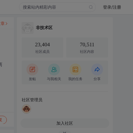
登录/注册
文章
非技术区
23,404
70,511
社区成员
社区内容
两
发帖
与我相关
我的任务
分享
社区管理员
复
加入社区