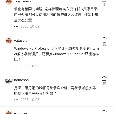
TinyJimmy
赞
偶也有相同的问题, 这样管理确实方便. 邮件/共享目录/
内部资源都可以使用相同的帐户进入和管理, 可就不知
道怎么配置.
2005-10-09
yatusoft
赞
Windows xp Professional不能建一域控制器没有intern
et服务器管理员、还得换windows2000server只能这样
吗？
2005-10-09
homesos
赞
是呀，用分配的域帐号登录客户机，再登录域服务器
时就不用再另外分配权限了
2005-10-08
trumplet