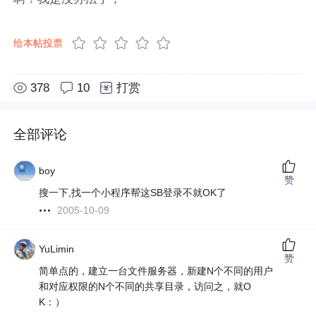
给本帖投票
378
10
打赏
全部评论
boy
赞
搜一下,找一个小程序帮这SB登录不就OK了
2005-10-09
YuLimin
赞
简单点的，建立一台文件服务器，新建N个不同的用户
和对应权限的N个不同的共享目录，访问之，就O
K：）