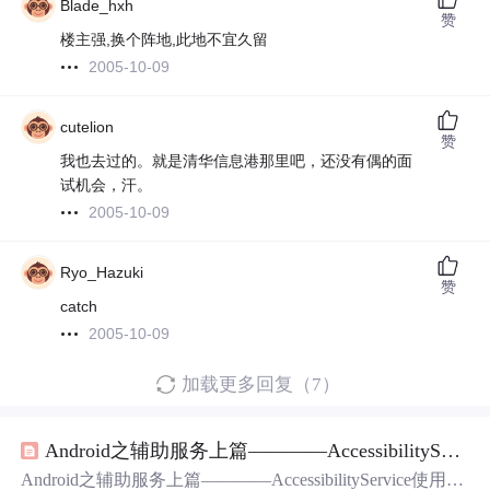
Blade_hxh
赞
楼主强,换个阵地,此地不宜久留
2005-10-09
cutelion
赞
我也去过的。就是清华信息港那里吧，还没有偶的面
试机会，汗。
2005-10-09
Ryo_Hazuki
赞
catch
2005-10-09
加载更多回复（7）
Android之辅助服务上篇————AccessibilityService使用
Android之辅助服务上篇————AccessibilityService使用