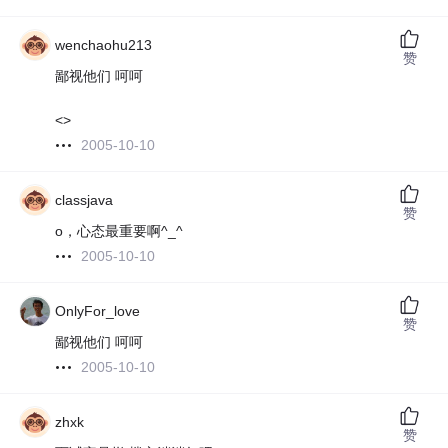
wenchaohu213
赞
鄙视他们 呵呵
<>
2005-10-10
classjava
赞
o，心态最重要啊^_^
2005-10-10
OnlyFor_love
赞
鄙视他们 呵呵
2005-10-10
zhxk
赞