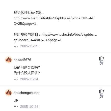
群组运行具体情况：
http://www.tushu.info/bbs/dispbbs.asp?boardID=4&I
D=25&page=1
群组规模与建制：http://www.tushu.info/bbs/dispbbs.a
sp?boardID=4&ID=51&page=1
2005-11-15
haitao5676
赞
我的问题尖端吗?
为什么没人回答?
2005-11-14
zhuchengchuan
赞
UP
2005-10-26