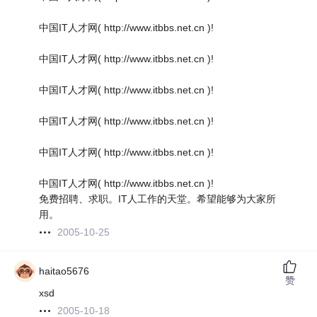
中国IT人才网( http://www.itbbs.net.cn )!
中国IT人才网( http://www.itbbs.net.cn )!
中国IT人才网( http://www.itbbs.net.cn )!
中国IT人才网( http://www.itbbs.net.cn )!
中国IT人才网( http://www.itbbs.net.cn )!
中国IT人才网( http://www.itbbs.net.cn )!
免费招聘、求职。IT人工作的天堂。希望能够为大家所
用。
2005-10-25
haitao5676
赞
xsd
2005-10-18