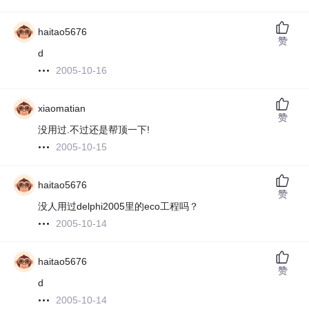
haitao5676
赞
d
2005-10-16
xiaomatian
赞
没用过.不过还是帮顶一下!
2005-10-15
haitao5676
赞
没人用过delphi2005里的eco工程吗？
2005-10-14
haitao5676
赞
d
2005-10-14