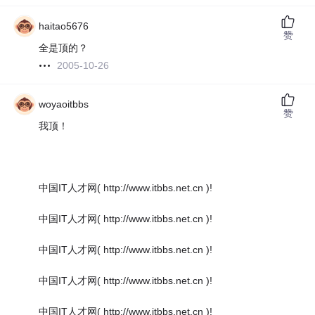
haitao5676
赞
全是顶的？
2005-10-26
woyaoitbbs
赞
我顶！
中国IT人才网( http://www.itbbs.net.cn )!
中国IT人才网( http://www.itbbs.net.cn )!
中国IT人才网( http://www.itbbs.net.cn )!
中国IT人才网( http://www.itbbs.net.cn )!
中国IT人才网( http://www.itbbs.net.cn )!