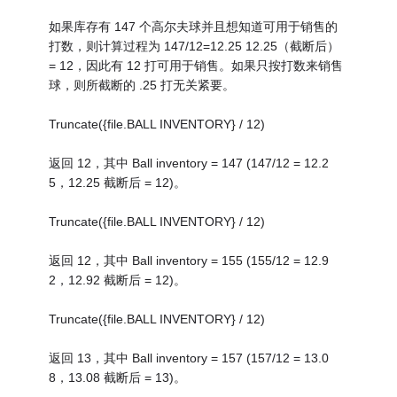
如果库存有 147 个高尔夫球并且想知道可用于销售的
打数，则计算过程为 147/12=12.25 12.25（截断后）
= 12，因此有 12 打可用于销售。如果只按打数来销售
球，则所截断的 .25 打无关紧要。
Truncate({file.BALL INVENTORY} / 12)
返回 12，其中 Ball inventory = 147 (147/12 = 12.2
5，12.25 截断后 = 12)。
Truncate({file.BALL INVENTORY} / 12)
返回 12，其中 Ball inventory = 155 (155/12 = 12.9
2，12.92 截断后 = 12)。
Truncate({file.BALL INVENTORY} / 12)
返回 13，其中 Ball inventory = 157 (157/12 = 13.0
8，13.08 截断后 = 13)。