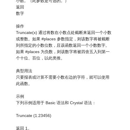
小数。（此参数是可选的。）
返回
数字
操作
Truncate(x) 通过将数在小数点处截断来返回一个小数
或整数。如果 #places 参数指定，则该数字将被截断
到所指定的小数位数，且该函数返回一个小数数字。
如果 #places 为负数，则该数字将被四舍五入到第一
个十位、百位，以此类推。
典型用法
只要报表或计算不需要小数右边的字符，就可以使用
此函数。
示例
下列示例适用于 Basic 语法和 Crystal 语法：
Truncate (1.23456)
返回 1。