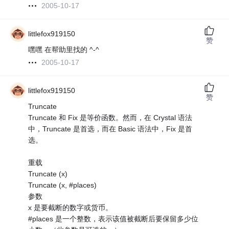
2005-10-17
littlefox919150
赞
嘿嘿 在帮助里找的 ^-^
2005-10-17
littlefox919150
赞
Truncate
Truncate 和 Fix 是等价函数。然而，在 Crystal 语法
中，Truncate 是首选，而在 Basic 语法中，Fix 是首
选。
重载
Truncate (x)
Truncate (x, #places)
参数
x 是要截断的数字或货币。
#places 是一个整数，表示该值被截断后要保留多少位