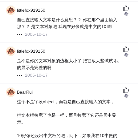
littlefox919150
赞
自己直接输入文本是什么意思？？ 你在那个里面输入
那？？ 是文本对象吧 我现在好像就是中文的10 啊
2005-10-17
littlefox919150
赞
是不是你的文本对象的边框太小了 把它放大些试试 我
的显示是完整的啊
2005-10-17
BearRui
赞
这个不是字段object，而就是自己直接输入的文本，
把文本框拉宽了也是一样，而且拉宽了它还是居中显
示。
10好像还没出中文板的吧，问下，如果我在10中做的