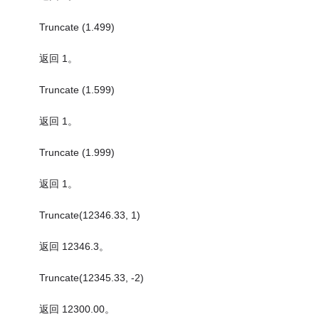
Truncate (1.499)
返回 1。
Truncate (1.599)
返回 1。
Truncate (1.999)
返回 1。
Truncate(12346.33, 1)
返回 12346.3。
Truncate(12345.33, -2)
返回 12300.00。