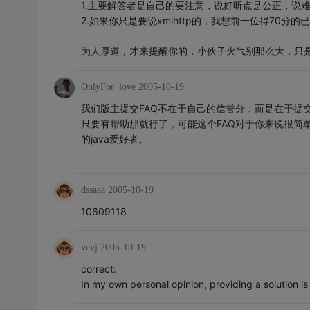
1.主要解答者是自己的要注意，说好听点是公正，说
2.如果你只是要说xmlhttp的，我想前一位得70
为人厚道，才来提醒你的，小伙子火气别那么大，只
OnlyFor_love
2005-10-19
我们版主提交FAQ不在于自己的信誉分，而是在于提交
只要有帮助那就行了，可能这个FAQ对于你来说很简
的java爱好者。
dssaaa
2005-10-19
10609118
vcvj
2005-10-19
correct:
In my own personal opinion, providing a solution is