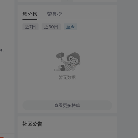
积分榜
荣誉榜
近7日
近30日
至今
r.
暂无数据
查看更多榜单
社区公告