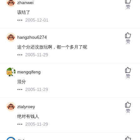
zhanwei
赞
该结了
2005-12-01
hangzhou6274
赞
这个分还没放玩啊，都一个多月了呢
2005-11-29
mengqifeng
赞
混分
2005-11-29
ztalyroey
赞
绝对有钱人
2005-11-29