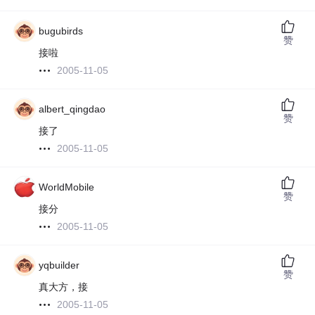
bugubirds
赞
接啦
2005-11-05
albert_qingdao
赞
接了
2005-11-05
WorldMobile
赞
接分
2005-11-05
yqbuilder
赞
真大方，接
2005-11-05