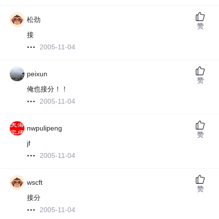
松劲
赞
接
2005-11-04
peixun
赞
俺也接分！！
2005-11-04
nwpulipeng
赞
jf
2005-11-04
wscft
赞
接分
2005-11-04