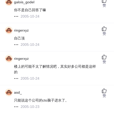
galois_godel
赞
你不是自己回答了嘛
2005-10-24
ringerxyz
赞
自己顶
2005-10-24
ringerxyz
赞
楼上的可能不太了解情况吧，其实好多公司都是这样
的
2005-10-24
asd_
赞
只能说这个公司的cto脑子进水了。
2005-10-23