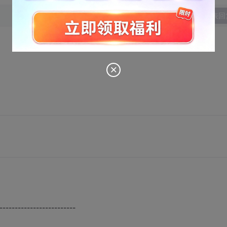
发表回
-------------------------